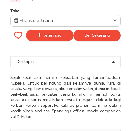
Toko
Mizanstore Jakarta
Keranjang
Beli Sekarang
Deskripsi
Sejak kecil, aku memiliki kekuatan yang kumanfaatkan.
Kupakai untuk berlindung dari kejamnya dunia. Kini, di
usiaku yang kian dewasa, aku semakin yakin, dunia ini tidak
baik-baik saja. Kekuatan yang kumiliki ini menjadi bukti,
kalau aku harus melakukan sesuatu. Agar tidak ada lagi
korban-korban sepertiku.Ikuti perjalanan Carmine dalam
komik Virgo and the Sparklings official movie companion
vol 2: Kelam