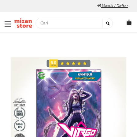
Masuk / Daftar