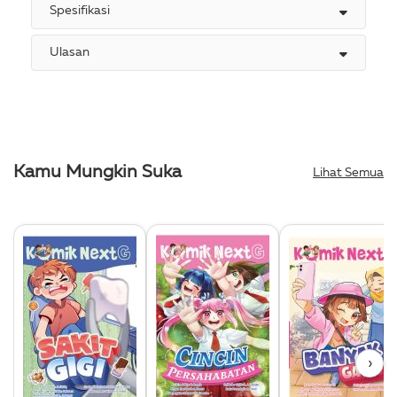
Spesifikasi
Ulasan
Kamu Mungkin Suka
Lihat Semua
›