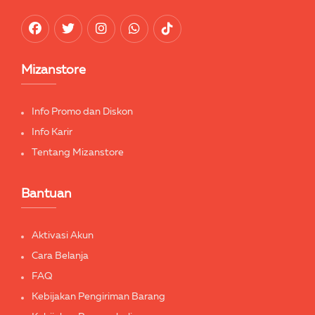
Mizanstore
Info Promo dan Diskon
Info Karir
Tentang Mizanstore
Bantuan
Aktivasi Akun
Cara Belanja
FAQ
Kebijakan Pengiriman Barang