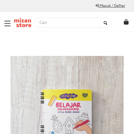
Masuk / Daftar