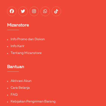
Mizanstore
Info Promo dan Diskon
Info Karir
Tentang Mizanstore
Bantuan
Aktivasi Akun
Cara Belanja
FAQ
Kebijakan Pengiriman Barang