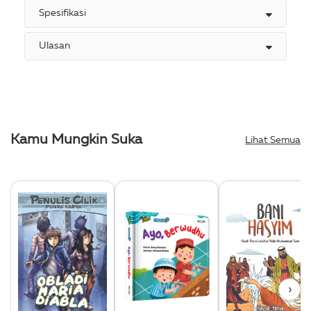
Spesifikasi
Ulasan
Kamu Mungkin Suka
Lihat Semua
›