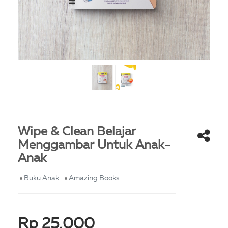
Wipe & Clean Belajar
Menggambar Untuk Anak-
Anak
Buku Anak
Amazing Books
Rp 25,000