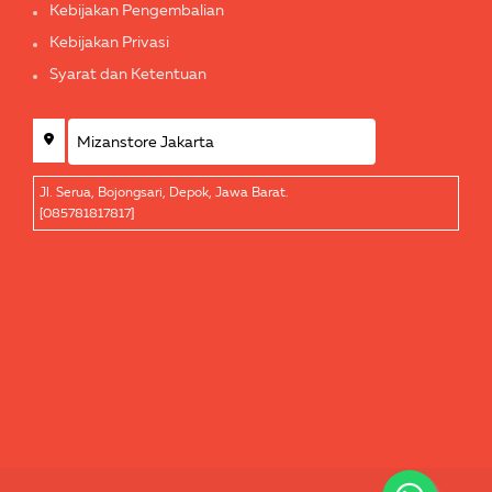
Kebijakan Pengembalian
Kebijakan Privasi
Syarat dan Ketentuan
Jl. Serua, Bojongsari, Depok, Jawa Barat.
[085781817817]