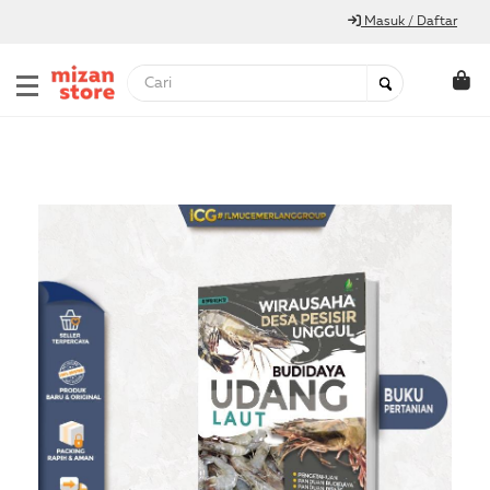
Masuk / Daftar