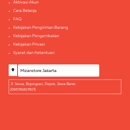
Aktivasi Akun
Cara Belanja
FAQ
Kebijakan Pengiriman Barang
Kebijakan Pengembalian
Kebijakan Privasi
Syarat dan Ketentuan
Jl. Serua, Bojongsari, Depok, Jawa Barat.
[085781817817]