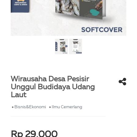
Wirausaha Desa Pesisir
Unggul Budidaya Udang
Laut
Bisnis&Ekonomi
Ilmu Cemerlang
Rp 29,000