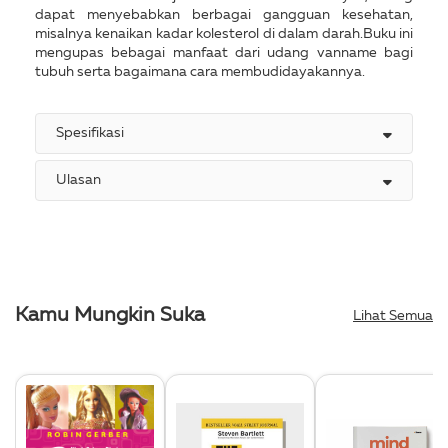
dapat menyebabkan berbagai gangguan kesehatan,
misalnya kenaikan kadar kolesterol di dalam darah.Buku ini
mengupas bebagai manfaat dari udang vanname bagi
tubuh serta bagaimana cara membudidayakannya.
Spesifikasi
Ulasan
Kamu Mungkin Suka
Lihat Semua