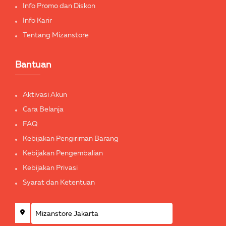
Info Promo dan Diskon
Info Karir
Tentang Mizanstore
Bantuan
Aktivasi Akun
Cara Belanja
FAQ
Kebijakan Pengiriman Barang
Kebijakan Pengembalian
Kebijakan Privasi
Syarat dan Ketentuan