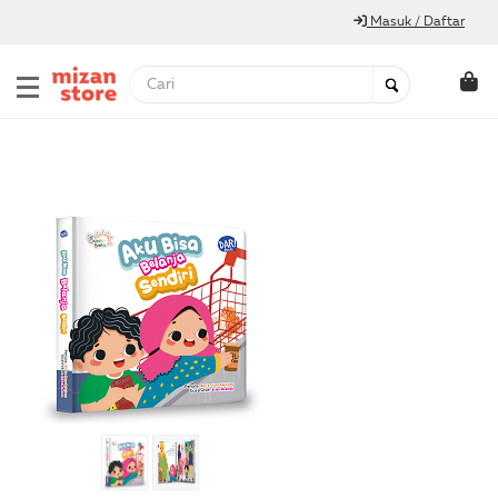
Masuk / Daftar