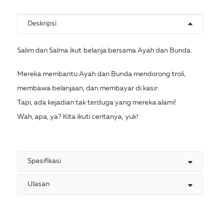
Deskripsi
Salim dan Salma ikut belanja bersama Ayah dan Bunda.
Mereka membantu Ayah dan Bunda mendorong troli,
membawa belanjaan, dan membayar di kasir.
Tapi, ada kejadian tak terduga yang mereka alami!
Wah, apa, ya? Kita ikuti ceritanya, yuk!
Spesifikasi
Ulasan