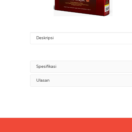
Deskripsi
Spesifikasi
Ulasan