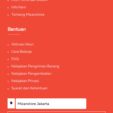
Info Promo dan Diskon
Info Karir
Tentang Mizanstore
Bantuan
Aktivasi Akun
Cara Belanja
FAQ
Kebijakan Pengiriman Barang
Kebijakan Pengembalian
Kebijakan Privasi
Syarat dan Ketentuan