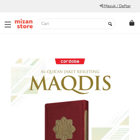
Masuk / Daftar