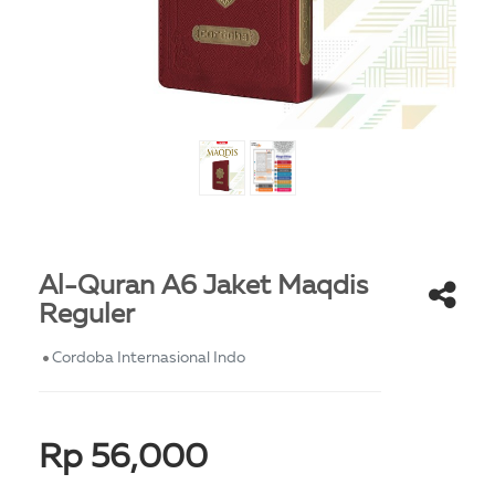
Al-Quran A6 Jaket Maqdis
Reguler
Cordoba Internasional Indo
Rp 56,000