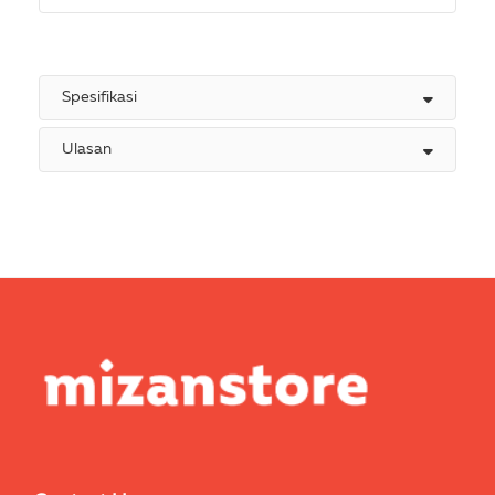
Spesifikasi
Ulasan