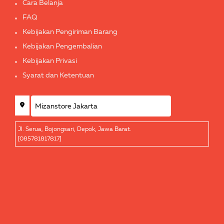
Cara Belanja
FAQ
Kebijakan Pengiriman Barang
Kebijakan Pengembalian
Kebijakan Privasi
Syarat dan Ketentuan
Jl. Serua, Bojongsari, Depok, Jawa Barat.
[085781817817]