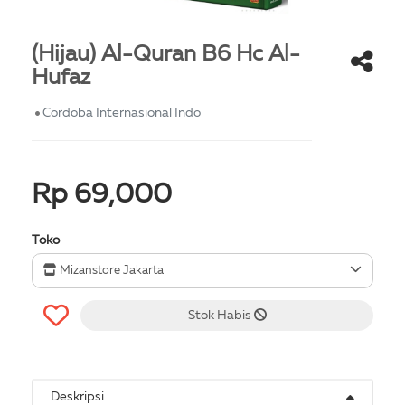
(Hijau) Al-Quran B6 Hc Al-
Hufaz
Cordoba Internasional Indo
Rp 69,000
Toko
Mizanstore Jakarta
Stok Habis
Deskripsi