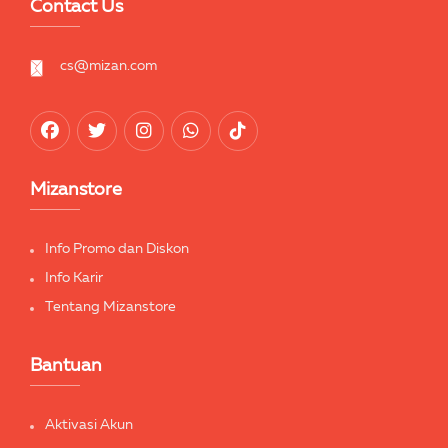
Contact Us
cs@mizan.com
Mizanstore
Info Promo dan Diskon
Info Karir
Tentang Mizanstore
Bantuan
Aktivasi Akun