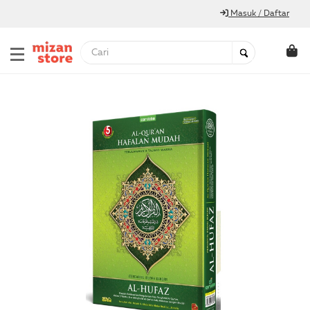
Masuk / Daftar