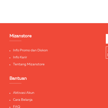
Mizanstore
Info Promo dan Diskon
Info Karir
Tentang Mizanstore
Bantuan
Aktivasi Akun
Cara Belanja
FAQ