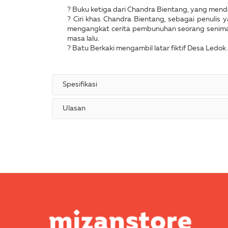
? Buku ketiga dari Chandra Bientang, yang mend
? Ciri khas Chandra Bientang, sebagai penulis y
mengangkat cerita pembunuhan seorang seniman
masa lalu.
? Batu Berkaki mengambil latar fiktif Desa Ledok 
Spesifikasi
Ulasan