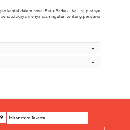
.
n kental dalam novel Batu Berkaki. Kali ini, plotnya
g penduduknya menyimpan ingatan tentang peristiwa