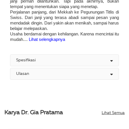
janji pernah dilantunkan. Tapi pada akhirnya, bukan
tempat yang menentukan siapa yang menetap.
Perjalanan panjang, dari Mekkah ke Pegunungan Titlis di
Swiss. Dari janji yang terasa abadi sampai pesan yang
mendadak dingin. Dari yakin akan menikah, sampai harus
belajar melepaskan.
Usaha berdamai dengan kehilangan. Karena mencintai itu
mudah....
Lihat selengkapnya
Spesifikasi
Ulasan
Karya Dr. Gia Pratama
Lihat Semua