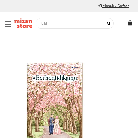
Masuk / Daftar