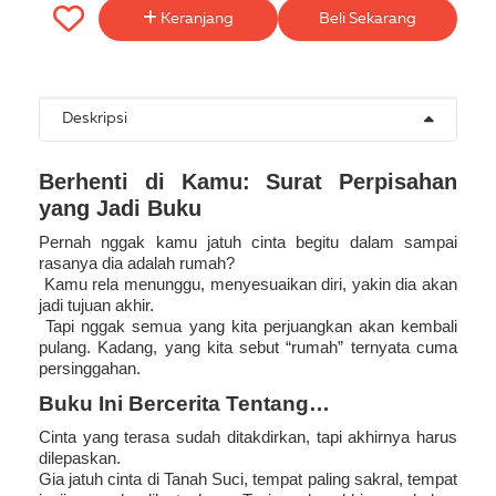
Keranjang
Beli Sekarang
Deskripsi
Berhenti di Kamu: Surat Perpisahan
yang Jadi Buku
Pernah nggak kamu jatuh cinta begitu dalam sampai
rasanya dia adalah rumah?
Kamu rela menunggu, menyesuaikan diri, yakin dia akan
jadi tujuan akhir.
Tapi nggak semua yang kita perjuangkan akan kembali
pulang. Kadang, yang kita sebut “rumah” ternyata cuma
persinggahan.
Buku Ini Bercerita Tentang…
Cinta yang terasa sudah ditakdirkan, tapi akhirnya harus
dilepaskan.
Gia jatuh cinta di Tanah Suci, tempat paling sakral, tempat