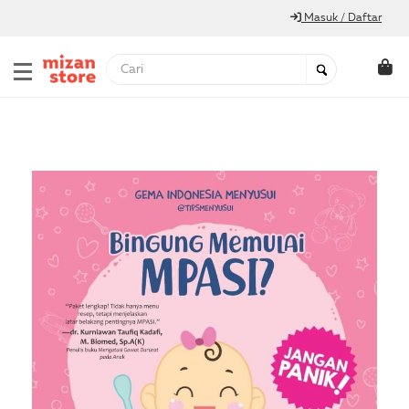
Masuk / Daftar