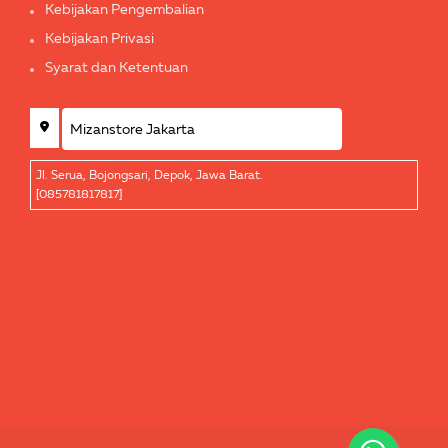
Kebijakan Pengembalian
Kebijakan Privasi
Syarat dan Ketentuan
Jl. Serua, Bojongsari, Depok, Jawa Barat.
[085781817817]