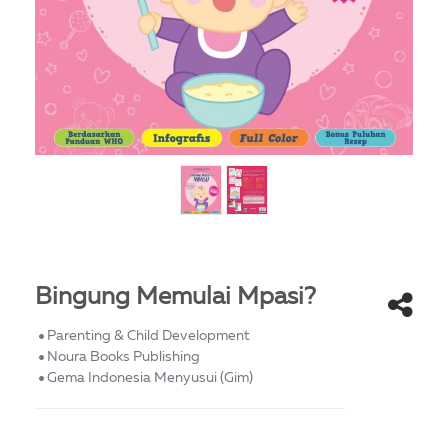
Bingung Memulai Mpasi?
Parenting & Child Development
Noura Books Publishing
Gema Indonesia Menyusui (Gim)