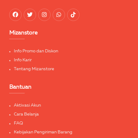
Mizanstore
Info Promo dan Diskon
Info Karir
Tentang Mizanstore
Bantuan
Aktivasi Akun
Cara Belanja
FAQ
Kebijakan Pengiriman Barang