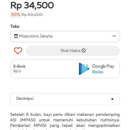
Rp 34,500
50%
Rp 69,000
Toko
Mizanstore Jakarta
Stok Habis
E-Book
Rp 0
Deskripsi
Setelah 6 bulan, bayi perlu diberi makanan pendamping
ASI (MPASI) untuk memenuhi kebutuhan nutrisinya.
Pemberian MPASI yang tepat akan mengoptimalkan