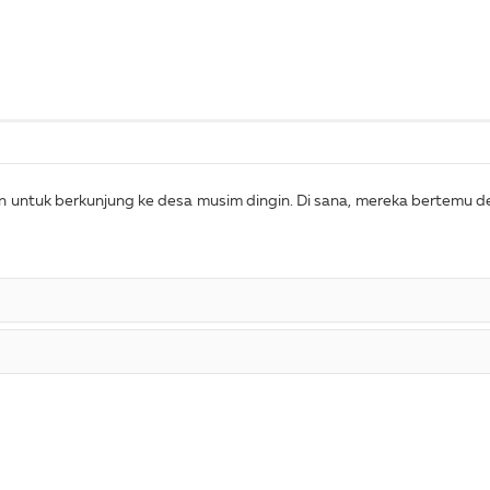
 untuk berkunjung ke desa musim dingin. Di sana, mereka bertemu de