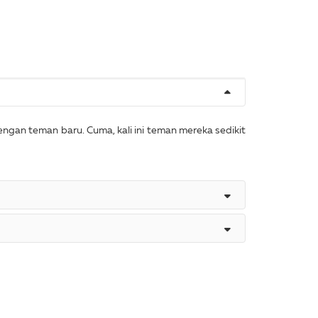
ngan teman baru. Cuma, kali ini teman mereka sedikit