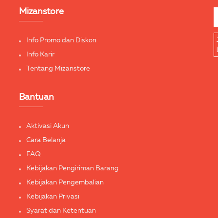
Mizanstore
Info Promo dan Diskon
Info Karir
Tentang Mizanstore
Bantuan
Aktivasi Akun
Cara Belanja
FAQ
Kebijakan Pengiriman Barang
Kebijakan Pengembalian
Kebijakan Privasi
Syarat dan Ketentuan