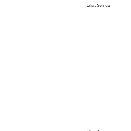
Lihat Semua