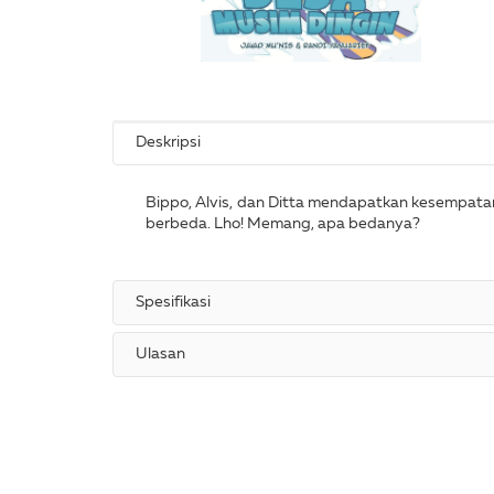
Deskripsi
Bippo, Alvis, dan Ditta mendapatkan kesempatan
berbeda. Lho! Memang, apa bedanya?
Spesifikasi
Ulasan