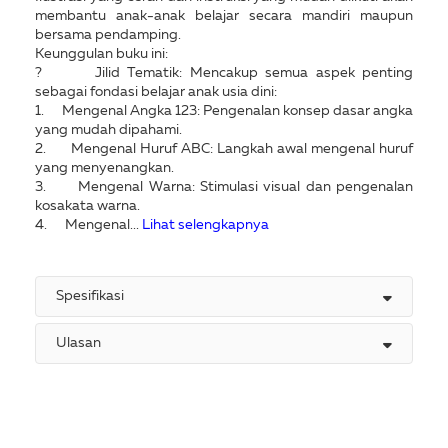
membantu anak-anak belajar secara mandiri maupun
bersama pendamping.
Keunggulan buku ini:
? Jilid Tematik: Mencakup semua aspek penting
sebagai fondasi belajar anak usia dini:
1. Mengenal Angka 123: Pengenalan konsep dasar angka
yang mudah dipahami.
2. Mengenal Huruf ABC: Langkah awal mengenal huruf
yang menyenangkan.
3. Mengenal Warna: Stimulasi visual dan pengenalan
kosakata warna.
4. Mengenal...
Lihat selengkapnya
Spesifikasi
Ulasan