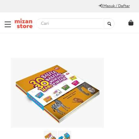
Masuk / Daftar