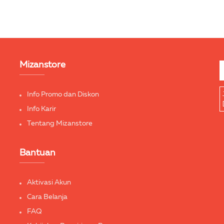
Mizanstore
Info Promo dan Diskon
Info Karir
Tentang Mizanstore
Bantuan
Aktivasi Akun
Cara Belanja
FAQ