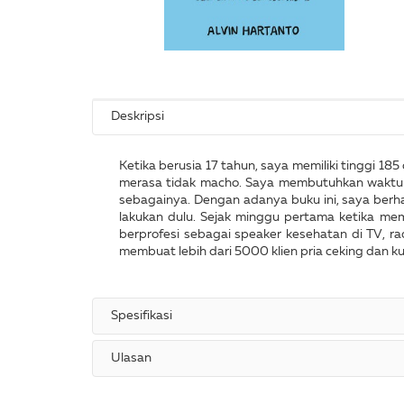
Deskripsi
Ketika berusia 17 tahun, saya memiliki tinggi 18
merasa tidak macho. Saya membutuhkan waktu leb
sebagainya. Dengan adanya buku ini, saya berh
lakukan dulu. Sejak minggu pertama ketika mem
berprofesi sebagai speaker kesehatan di TV, radi
membuat lebih dari 5000 klien pria ceking dan ku
Spesifikasi
Ulasan