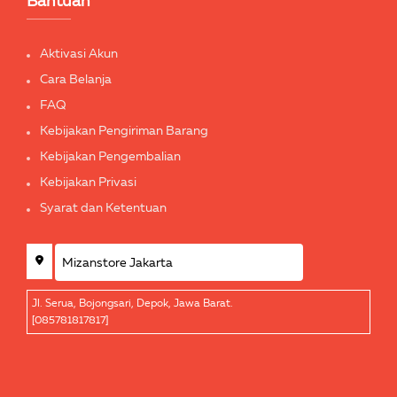
Bantuan
Aktivasi Akun
Cara Belanja
FAQ
Kebijakan Pengiriman Barang
Kebijakan Pengembalian
Kebijakan Privasi
Syarat dan Ketentuan
Jl. Serua, Bojongsari, Depok, Jawa Barat.
[085781817817]