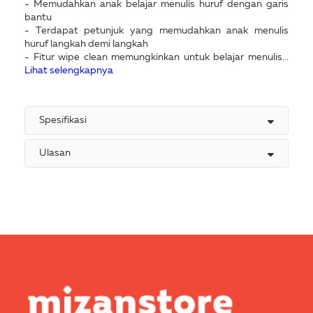
- Memudahkan anak belajar menulis huruf dengan garis
bantu
- Terdapat petunjuk yang memudahkan anak menulis
huruf langkah demi langkah
- Fitur wipe clean memungkinkan untuk belajar menulis...
Lihat selengkapnya
Spesifikasi
Ulasan