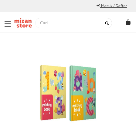
Masuk / Daftar