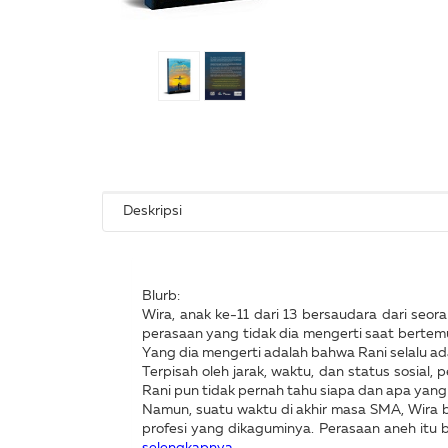
Deskripsi
Blurb:
Wira, anak ke-11 dari 13 bersaudara dari seo
perasaan yang tidak dia mengerti saat bertemu 
Yang dia mengerti adalah bahwa Rani selalu ada
Terpisah oleh jarak, waktu, dan status sosial
Rani pun tidak pernah tahu siapa dan apa yang 
Namun, suatu waktu di akhir masa SMA, Wira b
profesi yang dikaguminya. Perasaan aneh itu