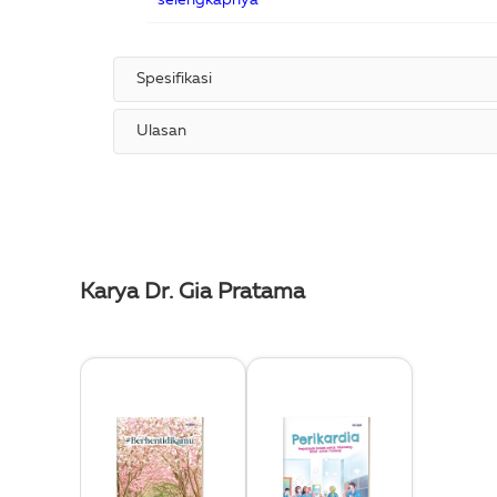
selengkapnya
Spesifikasi
Ulasan
Karya Dr. Gia Pratama