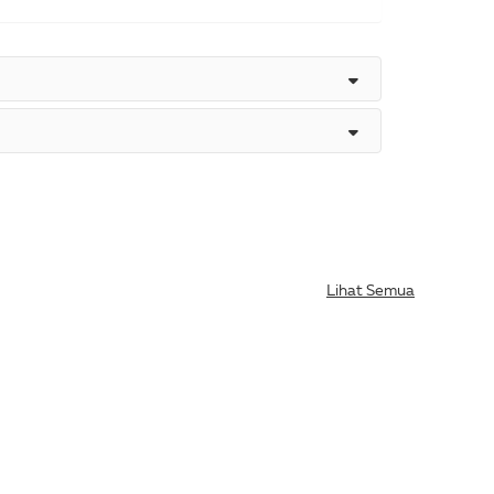
Lihat Semua