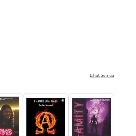
Lihat Semua