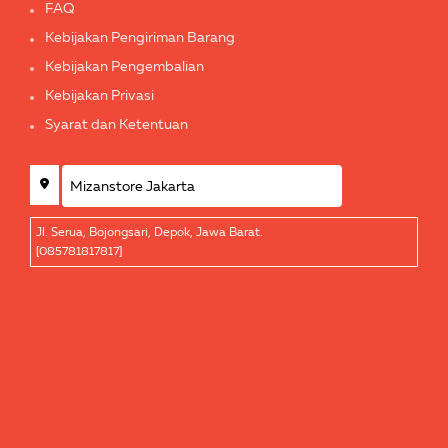
FAQ
Kebijakan Pengiriman Barang
Kebijakan Pengembalian
Kebijakan Privasi
Syarat dan Ketentuan
Jl. Serua, Bojongsari, Depok, Jawa Barat.
[085781817817]