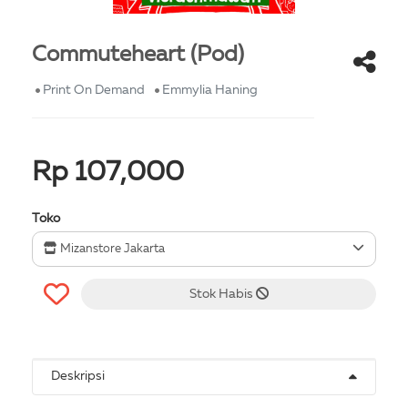
Commuteheart (Pod)
Print On Demand
Emmylia Haning
Rp 107,000
Toko
Mizanstore Jakarta
Stok Habis
Deskripsi