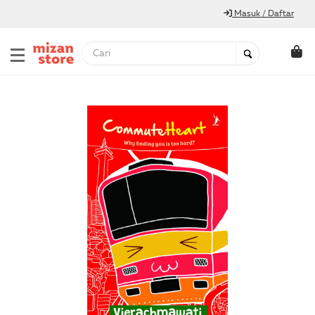
Masuk / Daftar