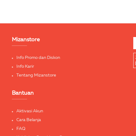
Mizanstore
Info Promo dan Diskon
Info Karir
Tentang Mizanstore
Bantuan
Aktivasi Akun
Cara Belanja
FAQ