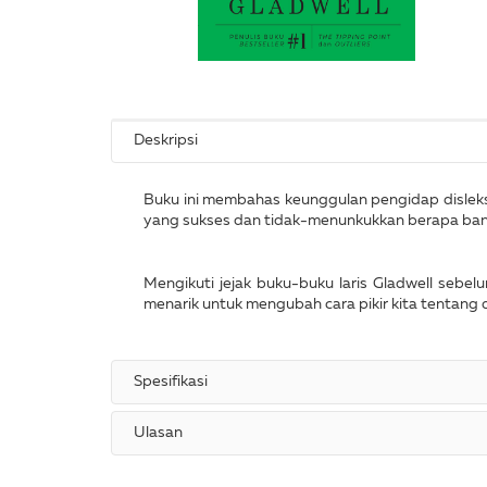
Deskripsi
Buku ini membahas keunggulan pengidap disleksia
yang sukses dan tidak-menunkukkan berapa banya
Mengikuti jejak buku-buku laris Gladwell sebel
menarik untuk mengubah cara pikir kita tentang 
Spesifikasi
Ulasan