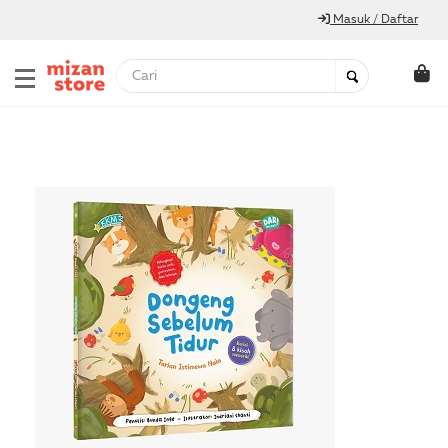
Masuk / Daftar