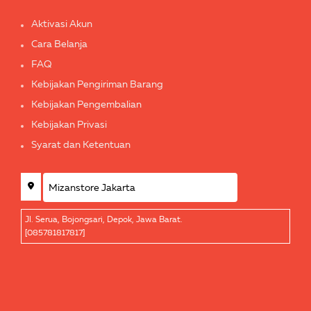
Aktivasi Akun
Cara Belanja
FAQ
Kebijakan Pengiriman Barang
Kebijakan Pengembalian
Kebijakan Privasi
Syarat dan Ketentuan
Jl. Serua, Bojongsari, Depok, Jawa Barat.
[085781817817]