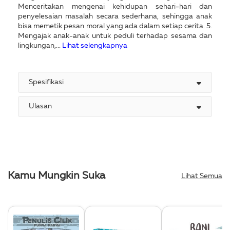
Menceritakan mengenai kehidupan sehari-hari dan
penyelesaian masalah secara sederhana, sehingga anak
bisa memetik pesan moral yang ada dalam setiap cerita. 5.
Mengajak anak-anak untuk peduli terhadap sesama dan
lingkungan,...
Lihat selengkapnya
Spesifikasi
Ulasan
Kamu Mungkin Suka
Lihat Semua