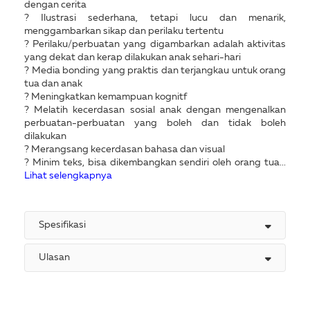
dengan cerita
? Ilustrasi sederhana, tetapi lucu dan menarik,
menggambarkan sikap dan perilaku tertentu
? Perilaku/perbuatan yang digambarkan adalah aktivitas
yang dekat dan kerap dilakukan anak sehari-hari
? Media bonding yang praktis dan terjangkau untuk orang
tua dan anak
? Meningkatkan kemampuan kognitf
? Melatih kecerdasan sosial anak dengan mengenalkan
perbuatan-perbuatan yang boleh dan tidak boleh
dilakukan
? Merangsang kecerdasan bahasa dan visual
? Minim teks, bisa dikembangkan sendiri oleh orang tua...
Lihat selengkapnya
Spesifikasi
Ulasan