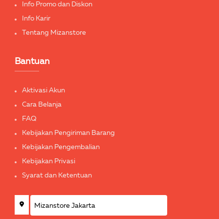
Info Promo dan Diskon
Info Karir
Tentang Mizanstore
Bantuan
Aktivasi Akun
Cara Belanja
FAQ
Kebijakan Pengiriman Barang
Kebijakan Pengembalian
Kebijakan Privasi
Syarat dan Ketentuan