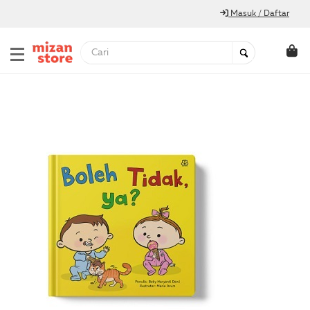
Masuk / Daftar