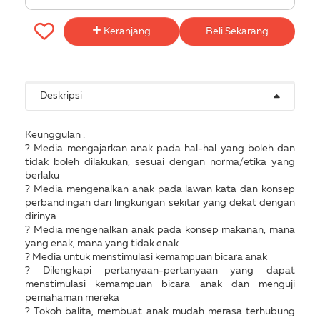
Keranjang
Beli Sekarang
Deskripsi
Keunggulan :
? Media mengajarkan anak pada hal-hal yang boleh dan
tidak boleh dilakukan, sesuai dengan norma/etika yang
berlaku
? Media mengenalkan anak pada lawan kata dan konsep
perbandingan dari lingkungan sekitar yang dekat dengan
dirinya
? Media mengenalkan anak pada konsep makanan, mana
yang enak, mana yang tidak enak
? Media untuk menstimulasi kemampuan bicara anak
? Dilengkapi pertanyaan-pertanyaan yang dapat
menstimulasi kemampuan bicara anak dan menguji
pemahaman mereka
? Tokoh balita, membuat anak mudah merasa terhubung