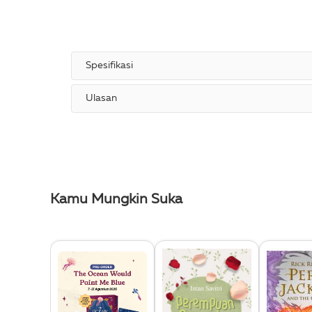
Spesifikasi
Ulasan
Kamu Mungkin Suka