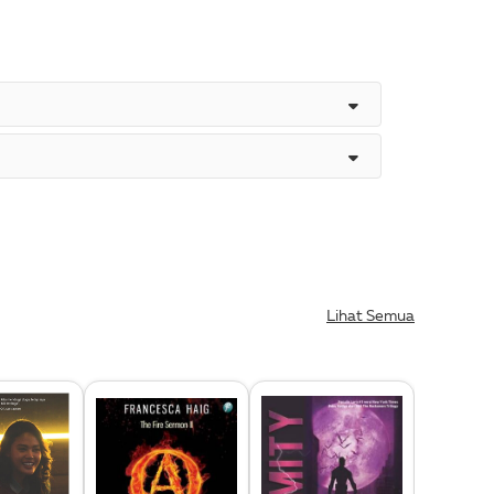
Lihat Semua