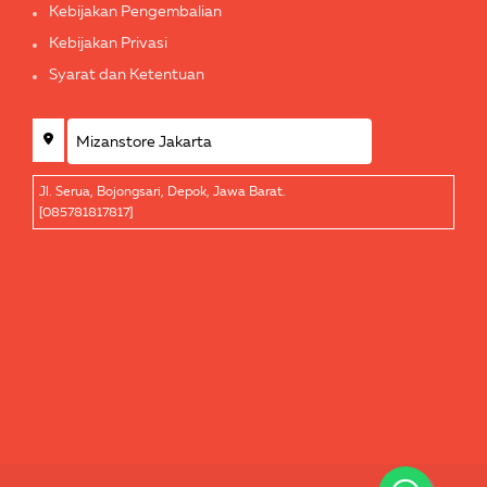
Kebijakan Pengembalian
Kebijakan Privasi
Syarat dan Ketentuan
Jl. Serua, Bojongsari, Depok, Jawa Barat.
[085781817817]