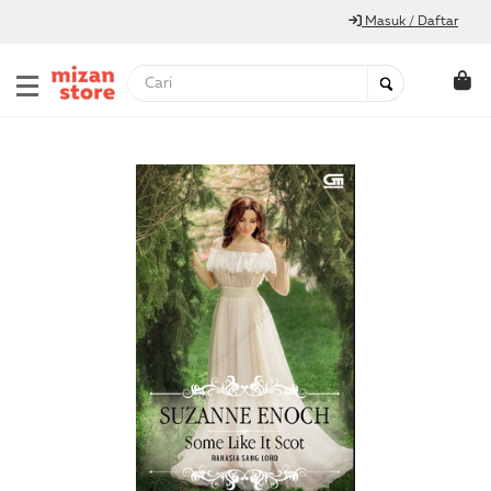
Masuk / Daftar