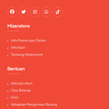
Mizanstore
Info Promo dan Diskon
Info Karir
Tentang Mizanstore
Bantuan
Aktivasi Akun
Cara Belanja
FAQ
Kebijakan Pengiriman Barang