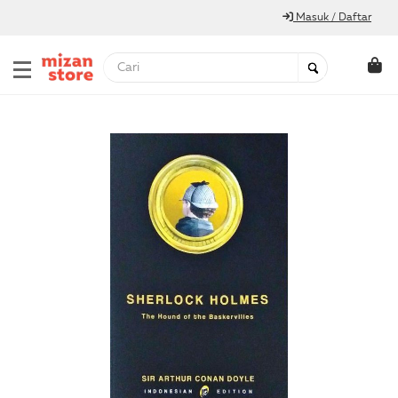
Masuk / Daftar