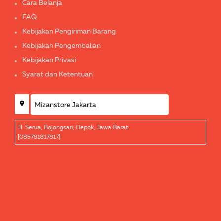
Cara Belanja
FAQ
Kebijakan Pengiriman Barang
Kebijakan Pengembalian
Kebijakan Privasi
Syarat dan Ketentuan
Jl. Serua, Bojongsari, Depok, Jawa Barat.
[085781817817]