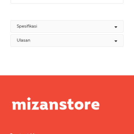
Spesifikasi
Ulasan