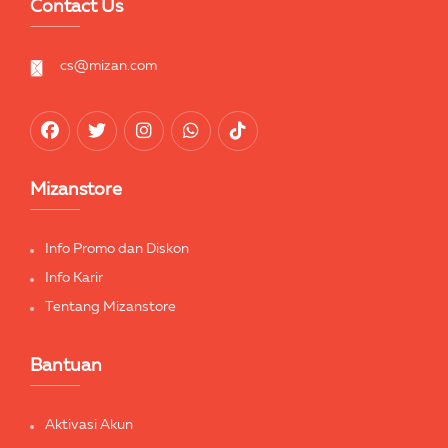
Contact Us
cs@mizan.com
Mizanstore
Info Promo dan Diskon
Info Karir
Tentang Mizanstore
Bantuan
Aktivasi Akun