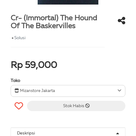
Cr- (Immortal) The Hound
Of The Baskervilles
Solusi
Rp 59,000
Toko
Mizanstore Jakarta
Stok Habis
Deskripsi