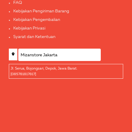
FAQ
Kebijakan Pengiriman Barang
Kebijakan Pengembalian
Kebijakan Privasi
Syarat dan Ketentuan
Jl. Serua, Bojongsari, Depok, Jawa Barat.
[085781817817]