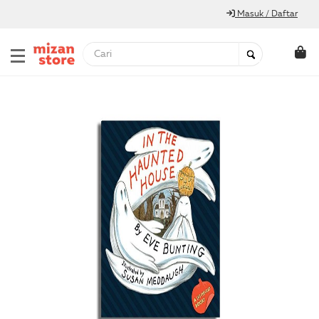
Masuk / Daftar