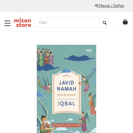
Masuk / Daftar