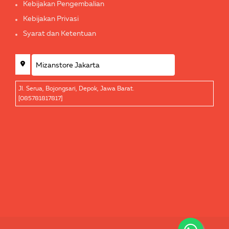
Kebijakan Pengembalian
Kebijakan Privasi
Syarat dan Ketentuan
Jl. Serua, Bojongsari, Depok, Jawa Barat.
[085781817817]