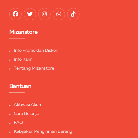
Mizanstore
Info Promo dan Diskon
Info Karir
Tentang Mizanstore
Bantuan
Aktivasi Akun
Cara Belanja
FAQ
Kebijakan Pengiriman Barang