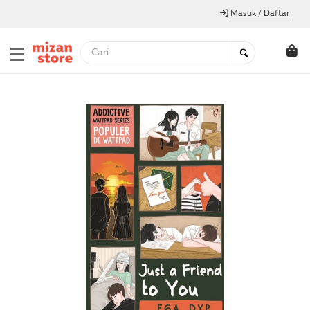
Masuk / Daftar