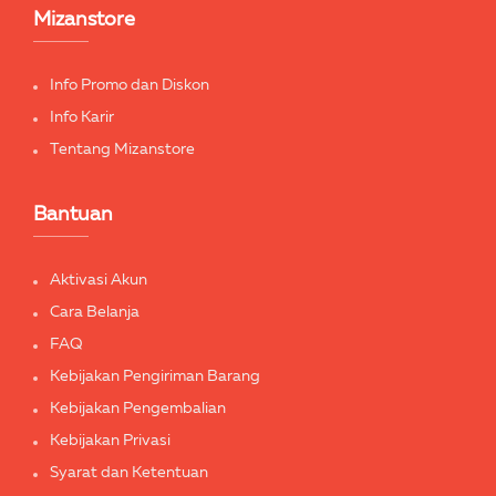
Mizanstore
Info Promo dan Diskon
Info Karir
Tentang Mizanstore
Bantuan
Aktivasi Akun
Cara Belanja
FAQ
Kebijakan Pengiriman Barang
Kebijakan Pengembalian
Kebijakan Privasi
Syarat dan Ketentuan