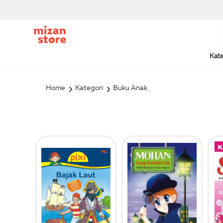
Kate
Home
Kategori
Buku Anak