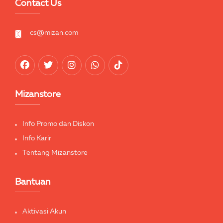
Contact Us
cs@mizan.com
Mizanstore
Info Promo dan Diskon
Info Karir
Tentang Mizanstore
Bantuan
Aktivasi Akun