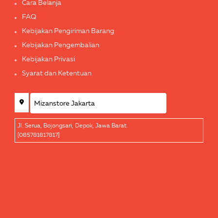
Cara Belanja
FAQ
Kebijakan Pengiriman Barang
Kebijakan Pengembalian
Kebijakan Privasi
Syarat dan Ketentuan
Jl. Serua, Bojongsari, Depok, Jawa Barat.
[085781817817]