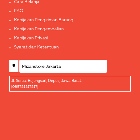
Cara Belanja
FAQ
Kebijakan Pengiriman Barang
Kebijakan Pengembalian
Kebijakan Privasi
Syarat dan Ketentuan
Jl. Serua, Bojongsari, Depok, Jawa Barat.
[085781817817]