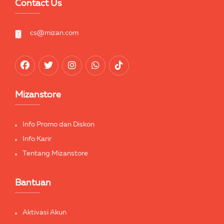
Contact Us
cs@mizan.com
Mizanstore
Info Promo dan Diskon
Info Karir
Tentang Mizanstore
Bantuan
Aktivasi Akun