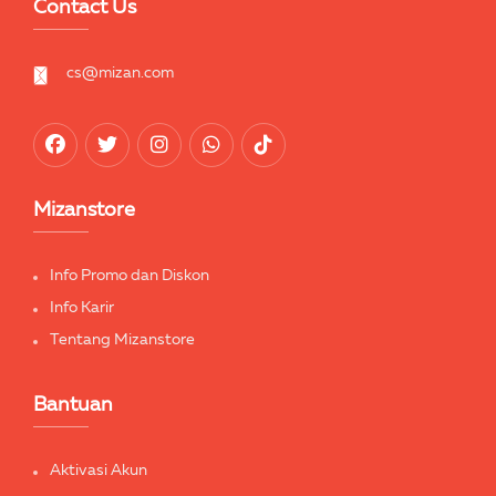
Contact Us
cs@mizan.com
Mizanstore
Info Promo dan Diskon
Info Karir
Tentang Mizanstore
Bantuan
Aktivasi Akun