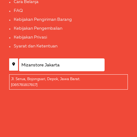
Cara Belanja
FAQ
Kebijakan Pengiriman Barang
Kebijakan Pengembalian
Kebijakan Privasi
Syarat dan Ketentuan
Jl. Serua, Bojongsari, Depok, Jawa Barat.
[085781817817]