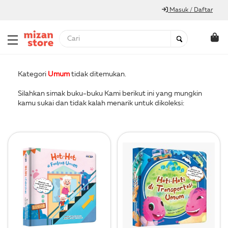
Masuk / Daftar
Kategori
Umum
tidak ditemukan.
Silahkan simak buku-buku Kami berikut ini yang mungkin
kamu sukai dan tidak kalah menarik untuk dikoleksi: