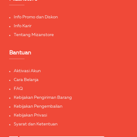
Info Promo dan Diskon
Info Karir
Tentang Mizanstore
Bantuan
Aktivasi Akun
Cara Belanja
FAQ
Kebijakan Pengiriman Barang
Kebijakan Pengembalian
Kebijakan Privasi
Syarat dan Ketentuan