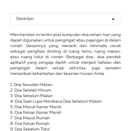
Deskripsi
Merchandise ini terdiri atas kumpulan doa sehari-hari yang
dapat digunakan untuk pengingat atau pajangan di dalam
rumah. Desainnya yang menarik dan minimalis cocok
sebagai penghias dinding di ruang tamu, ruang makan,
atau ruang tidur di rumah. Berbagai doa- doa pendek
aplikatif yang sengaja dipilih untuk menjadi hafalan dan
pengingat dalam setiap aktivitas, juga semakin
menambah keberkahan dan keasrian hunian Anda.
1. Doa Sesudah Makan
2. Doa Setelah Minum
3. Doa Sebelum Makan
4. Doa Saat Lupa Membaca Doa Sebelum Makan
5. Doa Masuk Kamar Mandi
6. Doa Keluar Kamar Mandi
7. Doa Masuk Rumah
8. Doa Keluar Rumah
9. Doa Sebelum Tidur