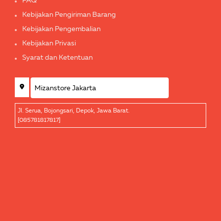
FAQ
Kebijakan Pengiriman Barang
Kebijakan Pengembalian
Kebijakan Privasi
Syarat dan Ketentuan
Jl. Serua, Bojongsari, Depok, Jawa Barat.
[085781817817]