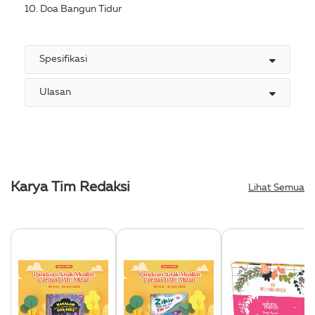
10. Doa Bangun Tidur
Spesifikasi
Ulasan
Karya Tim Redaksi
Lihat Semua