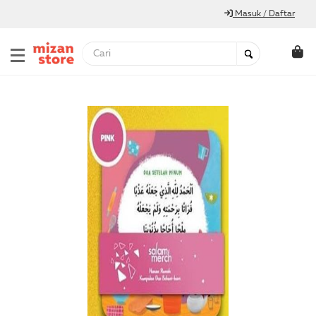
Masuk / Daftar