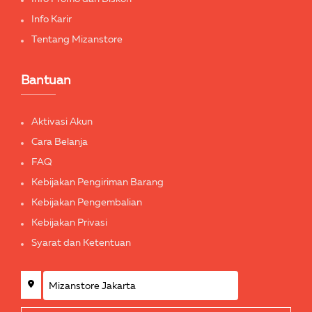
Info Karir
Tentang Mizanstore
Bantuan
Aktivasi Akun
Cara Belanja
FAQ
Kebijakan Pengiriman Barang
Kebijakan Pengembalian
Kebijakan Privasi
Syarat dan Ketentuan