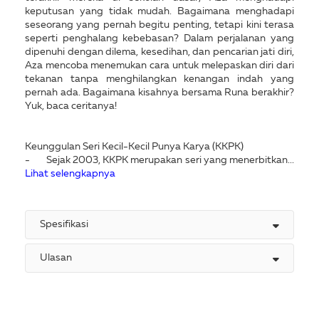
keputusan yang tidak mudah. Bagaimana menghadapi
seseorang yang pernah begitu penting, tetapi kini terasa
seperti penghalang kebebasan? Dalam perjalanan yang
dipenuhi dengan dilema, kesedihan, dan pencarian jati diri,
Aza mencoba menemukan cara untuk melepaskan diri dari
tekanan tanpa menghilangkan kenangan indah yang
pernah ada. Bagaimana kisahnya bersama Runa berakhir?
Yuk, baca ceritanya!
Keunggulan Seri Kecil-Kecil Punya Karya (KKPK)
- Sejak 2003, KKPK merupakan seri yang menerbitkan...
Lihat selengkapnya
Spesifikasi
Ulasan