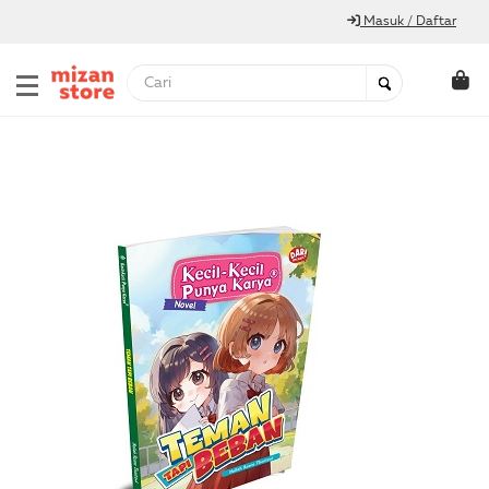
Masuk / Daftar