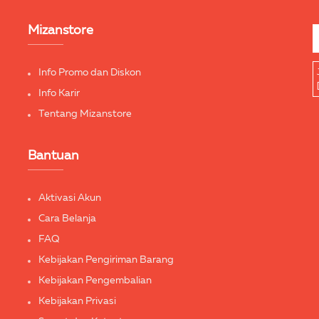
Mizanstore
Info Promo dan Diskon
Info Karir
Tentang Mizanstore
Bantuan
Aktivasi Akun
Cara Belanja
FAQ
Kebijakan Pengiriman Barang
Kebijakan Pengembalian
Kebijakan Privasi