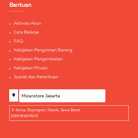
Bantuan
Aktivasi Akun
Cara Belanja
FAQ
Kebijakan Pengiriman Barang
Kebijakan Pengembalian
Kebijakan Privasi
Syarat dan Ketentuan
Jl. Serua, Bojongsari, Depok, Jawa Barat.
[085781817817]