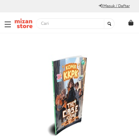
Masuk / Daftar