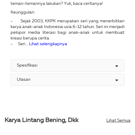
teman-temannya lakukan? Yuk, baca ceritanya!
Keunggulan:
- Sejak 2003, KKPK merupakan seri yang menerbitkan
karya anak-anak Indonesia usia 6-12 tahun. Seri ini menjadi
pelopor media literasi bagi anak-anak untuk membuat
kreasi berupa cerita.
- Seri...
Lihat selengkapnya
Spesifikasi
Ulasan
Karya Lintang Bening, Dkk
Lihat Semua