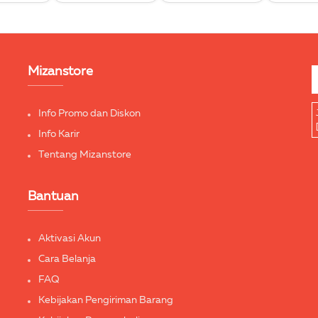
Mizanstore
Info Promo dan Diskon
Info Karir
Tentang Mizanstore
Bantuan
Aktivasi Akun
Cara Belanja
FAQ
Kebijakan Pengiriman Barang