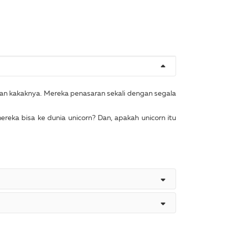
dan kakaknya. Mereka penasaran sekali dengan segala
reka bisa ke dunia unicorn? Dan, apakah unicorn itu