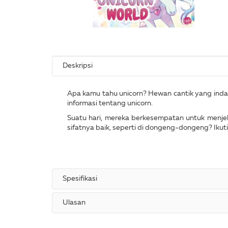
Deskripsi
Apa kamu tahu unicorn? Hewan cantik yang inda
informasi tentang unicorn.
Suatu hari, mereka berkesempatan untuk menjela
sifatnya baik, seperti di dongeng-dongeng? Ikut
Spesifikasi
Ulasan