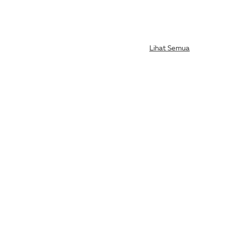
Lihat Semua