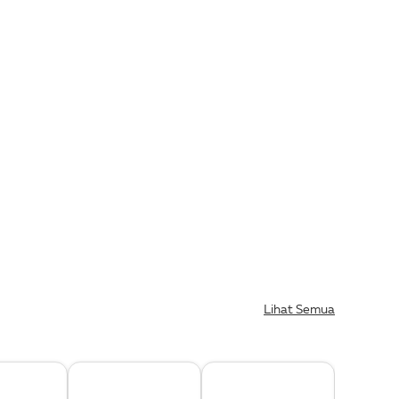
Lihat Semua