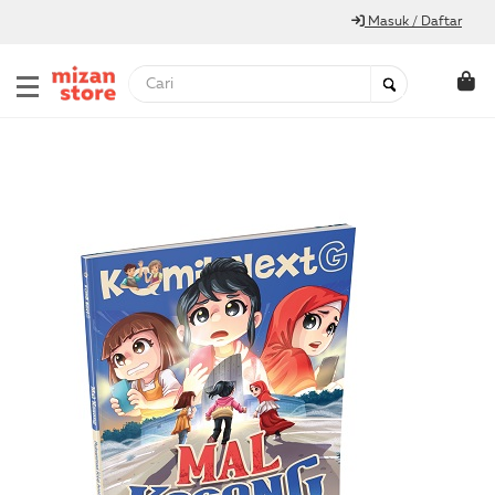
Masuk / Daftar