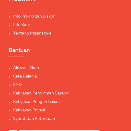
Info Promo dan Diskon
Info Karir
Tentang Mizanstore
Bantuan
Aktivasi Akun
Cara Belanja
FAQ
Kebijakan Pengiriman Barang
Kebijakan Pengembalian
Kebijakan Privasi
Syarat dan Ketentuan