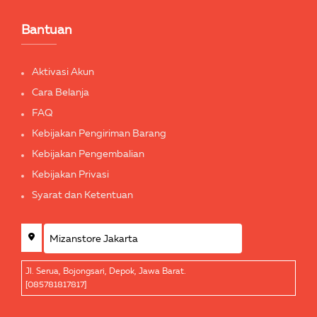
Bantuan
Aktivasi Akun
Cara Belanja
FAQ
Kebijakan Pengiriman Barang
Kebijakan Pengembalian
Kebijakan Privasi
Syarat dan Ketentuan
Jl. Serua, Bojongsari, Depok, Jawa Barat.
[085781817817]