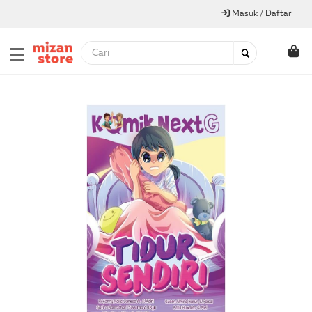
Masuk / Daftar