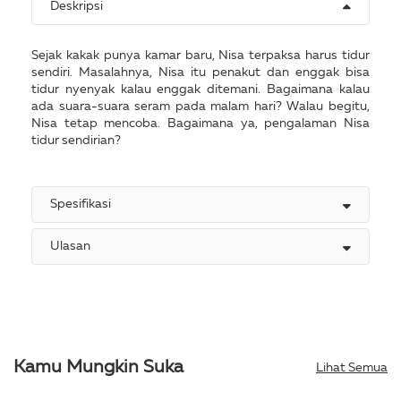
Deskripsi
Sejak kakak punya kamar baru, Nisa terpaksa harus tidur
sendiri. Masalahnya, Nisa itu penakut dan enggak bisa
tidur nyenyak kalau enggak ditemani. Bagaimana kalau
ada suara-suara seram pada malam hari? Walau begitu,
Nisa tetap mencoba. Bagaimana ya, pengalaman Nisa
tidur sendirian?
Spesifikasi
Ulasan
Kamu Mungkin Suka
Lihat Semua