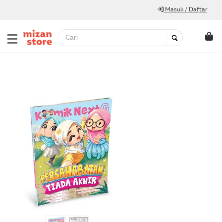
Masuk / Daftar