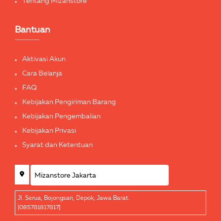
Tentang Mizanstore
Bantuan
Aktivasi Akun
Cara Belanja
FAQ
Kebijakan Pengiriman Barang
Kebijakan Pengembalian
Kebijakan Privasi
Syarat dan Ketentuan
Jl. Serua, Bojongsari, Depok, Jawa Barat.
[085781817817]