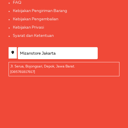
FAQ
Kebijakan Pengiriman Barang
Kebijakan Pengembalian
Kebijakan Privasi
Syarat dan Ketentuan
Jl. Serua, Bojongsari, Depok, Jawa Barat.
[085781817817]