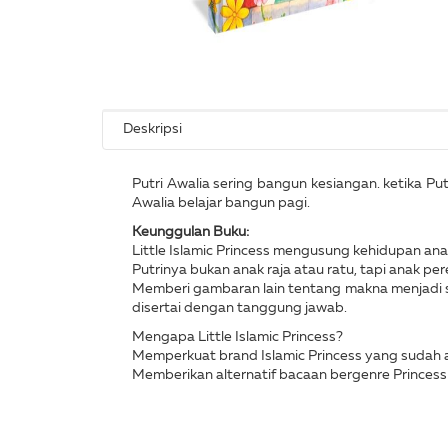
Deskripsi
Putri Awalia sering bangun kesiangan. ketika Put
Awalia belajar bangun pagi.
Keunggulan Buku:
Little Islamic Princess mengusung kehidupan ana
Putrinya bukan anak raja atau ratu, tapi anak p
Memberi gambaran lain tentang makna menjadi s
disertai dengan tanggung jawab.
Mengapa Little Islamic Princess?
Memperkuat brand Islamic Princess yang sudah a
Memberikan alternatif bacaan bergenre Princess