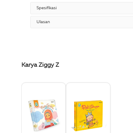
Spesifikasi
Ulasan
Karya Ziggy Z