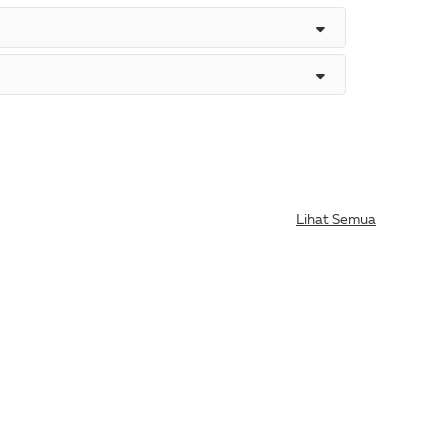
Lihat Semua