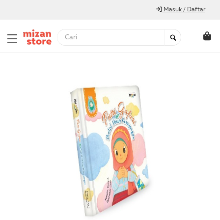
Masuk / Daftar