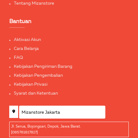
Tentang Mizanstore
Bantuan
Aktivasi Akun
Cara Belanja
FAQ
Kebijakan Pengiriman Barang
Kebijakan Pengembalian
Kebijakan Privasi
Syarat dan Ketentuan
Jl. Serua, Bojongsari, Depok, Jawa Barat.
[085781817817]