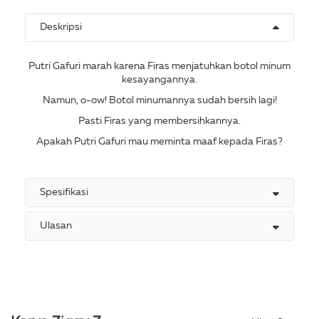
Deskripsi
Putri Gafuri marah karena Firas menjatuhkan botol minum
kesayangannya.
Namun, o-ow! Botol minumannya sudah bersih lagi!
Pasti Firas yang membersihkannya.
Apakah Putri Gafuri mau meminta maaf kepada Firas?
Spesifikasi
Ulasan