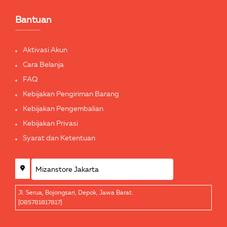
Bantuan
Aktivasi Akun
Cara Belanja
FAQ
Kebijakan Pengiriman Barang
Kebijakan Pengembalian
Kebijakan Privasi
Syarat dan Ketentuan
Jl. Serua, Bojongsari, Depok, Jawa Barat.
[085781817817]