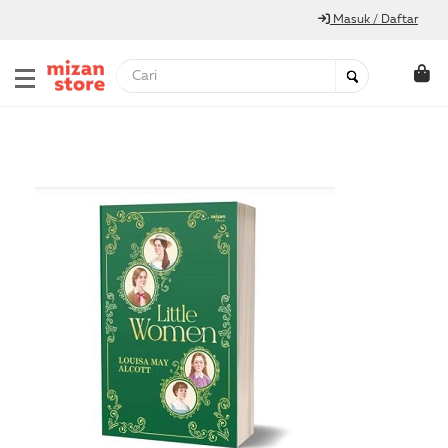
Masuk / Daftar