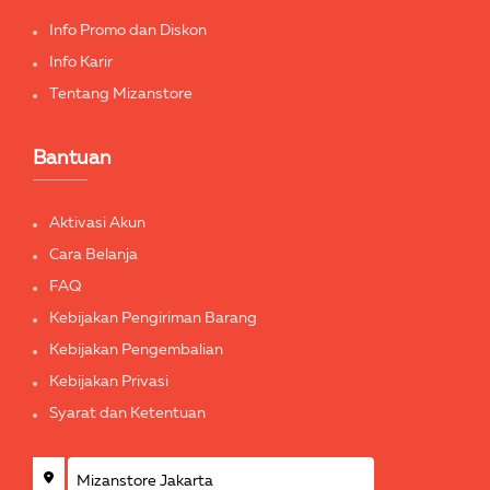
Info Promo dan Diskon
Info Karir
Tentang Mizanstore
Bantuan
Aktivasi Akun
Cara Belanja
FAQ
Kebijakan Pengiriman Barang
Kebijakan Pengembalian
Kebijakan Privasi
Syarat dan Ketentuan