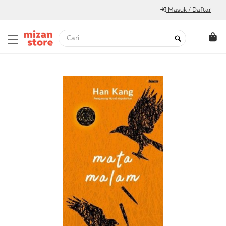
Masuk / Daftar