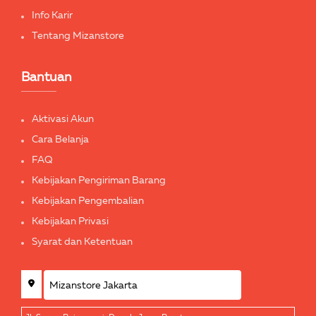
Info Karir
Tentang Mizanstore
Bantuan
Aktivasi Akun
Cara Belanja
FAQ
Kebijakan Pengiriman Barang
Kebijakan Pengembalian
Kebijakan Privasi
Syarat dan Ketentuan