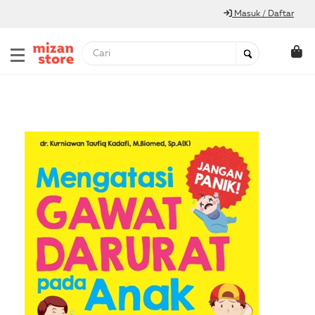
Masuk / Daftar