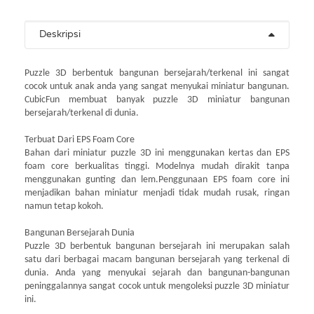
Deskripsi
Puzzle 3D berbentuk bangunan bersejarah/terkenal ini sangat
cocok untuk anak anda yang sangat menyukai miniatur bangunan.
CubicFun membuat banyak puzzle 3D miniatur bangunan
bersejarah/terkenal di dunia.
Terbuat Dari EPS Foam Core
Bahan dari miniatur puzzle 3D ini menggunakan kertas dan EPS
foam core berkualitas tinggi. Modelnya mudah dirakit tanpa
menggunakan gunting dan lem.Penggunaan EPS foam core ini
menjadikan bahan miniatur menjadi tidak mudah rusak, ringan
namun tetap kokoh.
Bangunan Bersejarah Dunia
Puzzle 3D berbentuk bangunan bersejarah ini merupakan salah
satu dari berbagai macam bangunan bersejarah yang terkenal di
dunia. Anda yang menyukai sejarah dan bangunan-bangunan
peninggalannya sangat cocok untuk mengoleksi puzzle 3D miniatur
ini.