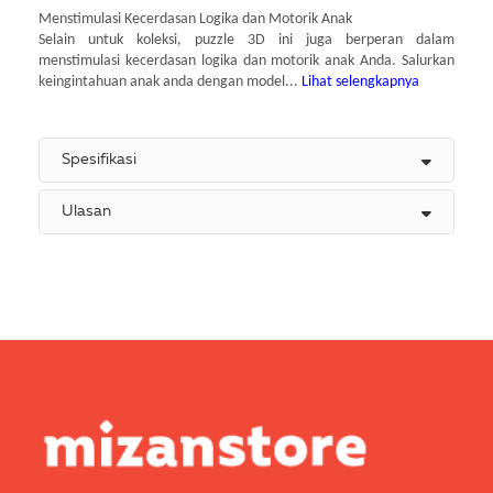
Menstimulasi Kecerdasan Logika dan Motorik Anak
Selain untuk koleksi, puzzle 3D ini juga berperan dalam
menstimulasi kecerdasan logika dan motorik anak Anda. Salurkan
keingintahuan anak anda dengan model...
Lihat selengkapnya
Spesifikasi
Ulasan