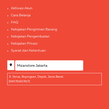
Aktivasi Akun
Cara Belanja
FAQ
Kebijakan Pengiriman Barang
Kebijakan Pengembalian
Kebijakan Privasi
Syarat dan Ketentuan
Jl. Serua, Bojongsari, Depok, Jawa Barat.
[085781817817]