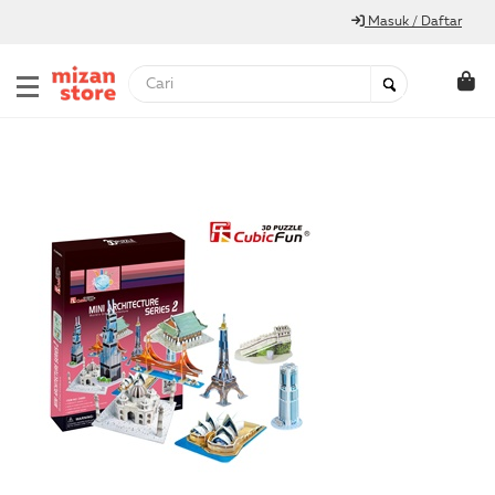
Masuk / Daftar