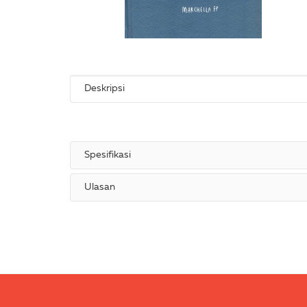
Deskripsi
Spesifikasi
Ulasan