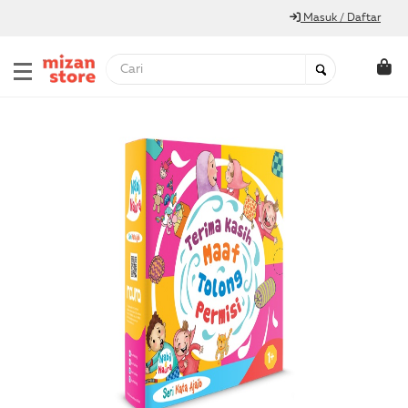
Masuk / Daftar