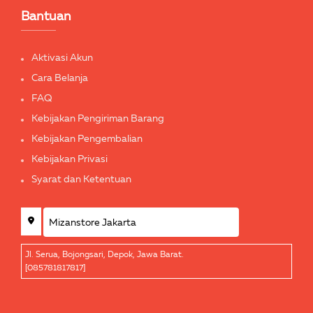
Bantuan
Aktivasi Akun
Cara Belanja
FAQ
Kebijakan Pengiriman Barang
Kebijakan Pengembalian
Kebijakan Privasi
Syarat dan Ketentuan
Jl. Serua, Bojongsari, Depok, Jawa Barat.
[085781817817]