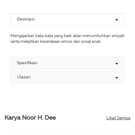
Deskripsi
Mengajarkan kata-kata yang baik akan menumbuhkan empati
serta melejitkan kecerdasan emosi dan sosial anak
Spesifikasi
Ulasan
Karya Noor H. Dee
Lihat Semua