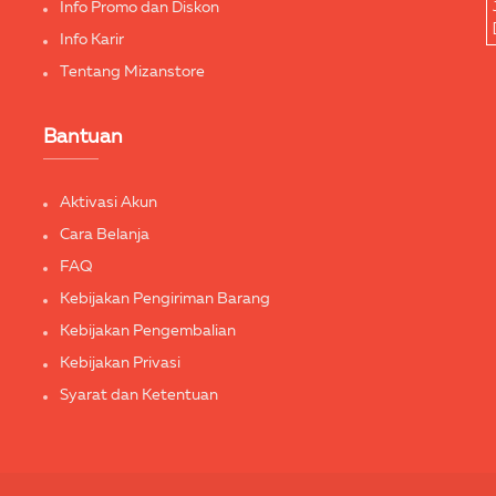
Info Promo dan Diskon
Info Karir
Tentang Mizanstore
Bantuan
Aktivasi Akun
Cara Belanja
FAQ
Kebijakan Pengiriman Barang
Kebijakan Pengembalian
Kebijakan Privasi
Syarat dan Ketentuan