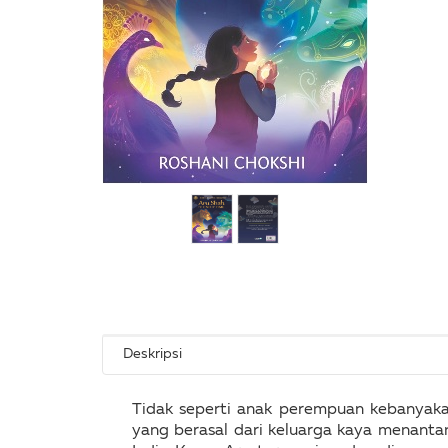
Deskripsi
Tidak seperti anak perempuan kebanyakan
yang berasal dari keluarga kaya menant