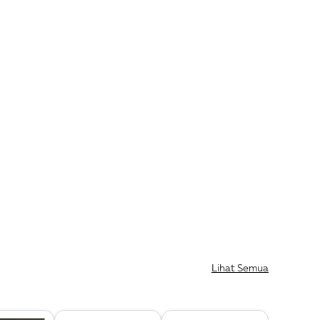
Lihat Semua